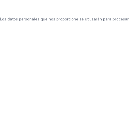
Los datos personales que nos proporcione se utilizarán para procesar 