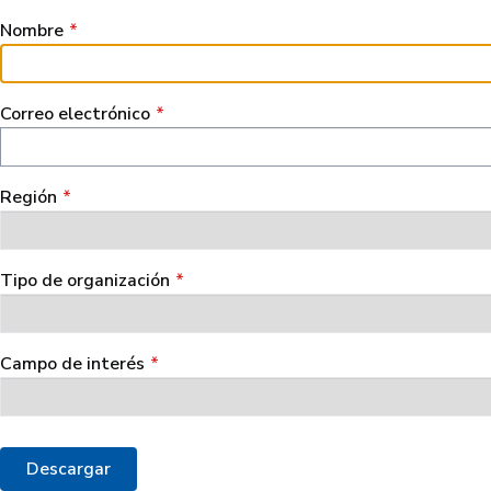
Nombre
Correo electrónico
Región
Tipo de organización
Campo de interés