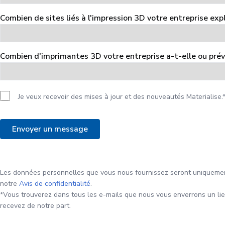
Combien de sites liés à l'impression 3D votre entreprise expl
Combien d'imprimantes 3D votre entreprise a-t-elle ou prévo
Je veux recevoir des mises à jour et des nouveautés Materialise.
Les données personnelles que vous nous fournissez seront uniquement
notre
Avis de confidentialité
.
*Vous trouverez dans tous les e-mails que nous vous enverrons un li
recevez de notre part.