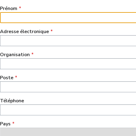
Prénom
Adresse électronique
Organisation
Poste
Téléphone
Pays